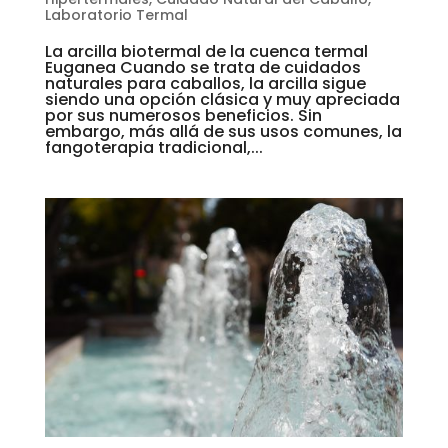
Laboratorio Termal
La arcilla biotermal de la cuenca termal
Euganea Cuando se trata de cuidados
naturales para caballos, la arcilla sigue
siendo una opción clásica y muy apreciada
por sus numerosos beneficios. Sin
embargo, más allá de sus usos comunes, la
fangoterapia tradicional,...