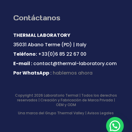
Contáctanos
THERMAL LABORATORY
35031 Abano Terme (PD) | Italy
Teléfono:
+33(0)6 85 22 67 00
E-mail :
contact@thermal-laboratory.com
Por WhatsApp
:
hablemos ahora
Copyright 2026 Laboratorio Termal | Todos los derechos
reservados | Creación y Fabricación de Marca Privada |
OEM y ODM
Una marca del Grupo Thermal Valley |
Avisos Legales