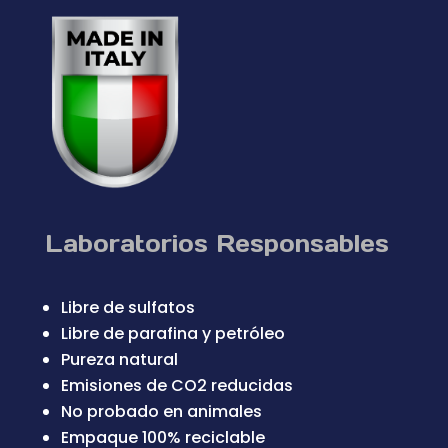
Laboratorios Responsables
Libre de sulfatos
Libre de parafina y petróleo
Pureza natural
Emisiones de CO2 reducidas
No probado en animales
Empaque 100% reciclable